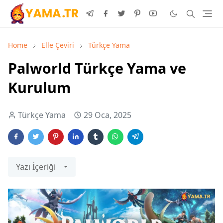
Home
Elle Çeviri
Türkçe Yama
Palworld Türkçe Yama ve
Kurulum
Türkçe Yama
29 Oca, 2025
Yazı İçeriği