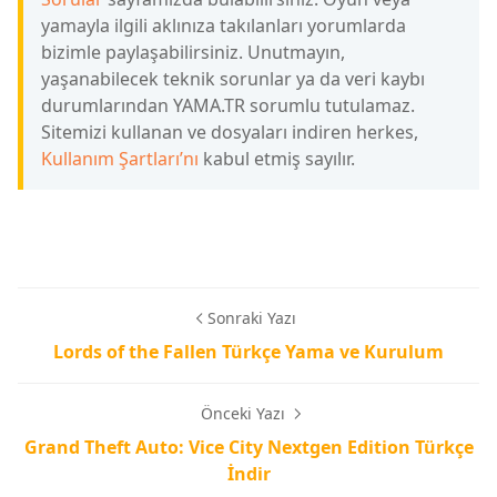
yamayla ilgili aklınıza takılanları yorumlarda
bizimle paylaşabilirsiniz. Unutmayın,
yaşanabilecek teknik sorunlar ya da veri kaybı
durumlarından YAMA.TR sorumlu tutulamaz.
Sitemizi kullanan ve dosyaları indiren herkes,
Kullanım Şartları’nı
kabul etmiş sayılır.
Sonraki Yazı
Lords of the Fallen Türkçe Yama ve Kurulum
Önceki Yazı
Grand Theft Auto: Vice City Nextgen Edition Türkçe
İndir