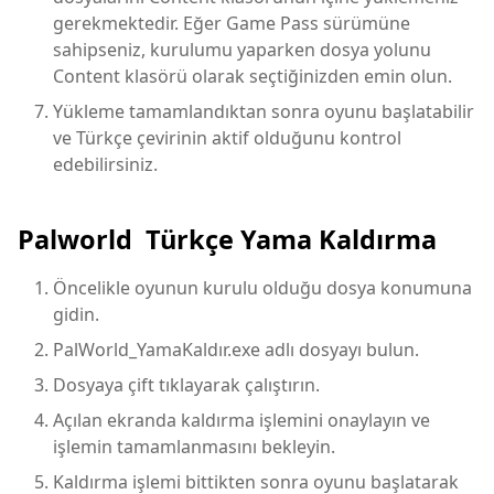
gerekmektedir. Eğer Game Pass sürümüne
sahipseniz, kurulumu yaparken dosya yolunu
Content klasörü olarak seçtiğinizden emin olun.
Yükleme tamamlandıktan sonra oyunu başlatabilir
ve Türkçe çevirinin aktif olduğunu kontrol
edebilirsiniz.
Palworld Türkçe Yama Kaldırma
Öncelikle oyunun kurulu olduğu dosya konumuna
gidin.
PalWorld_YamaKaldır.exe adlı dosyayı bulun.
Dosyaya çift tıklayarak çalıştırın.
Açılan ekranda kaldırma işlemini onaylayın ve
işlemin tamamlanmasını bekleyin.
Kaldırma işlemi bittikten sonra oyunu başlatarak