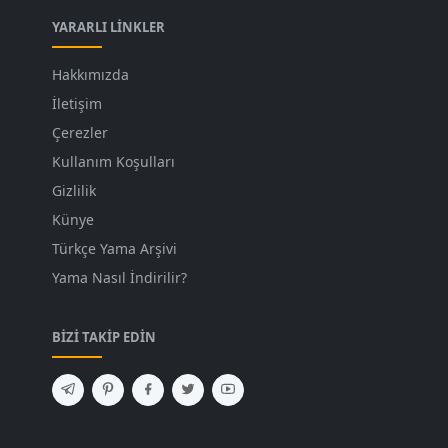
YARARLI LINKLER
Hakkımızda
İletişim
Çerezler
Kullanım Koşulları
Gizlilik
Künye
Türkçe Yama Arşivi
Yama Nasıl İndirilir?
BIZI TAKIP EDIN