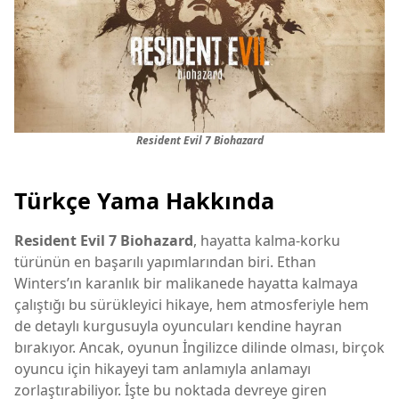
Resident Evil 7 Biohazard
Türkçe Yama Hakkında
Resident Evil 7 Biohazard
, hayatta kalma-korku
türünün en başarılı yapımlarından biri. Ethan
Winters’ın karanlık bir malikanede hayatta kalmaya
çalıştığı bu sürükleyici hikaye, hem atmosferiyle hem
de detaylı kurgusuyla oyuncuları kendine hayran
bırakıyor. Ancak, oyunun İngilizce dilinde olması, birçok
oyuncu için hikayeyi tam anlamıyla anlamayı
zorlaştırabiliyor. İşte bu noktada devreye giren