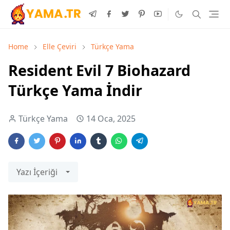
Home
Elle Çeviri
Türkçe Yama
Resident Evil 7 Biohazard
Türkçe Yama İndir
Türkçe Yama
14 Oca, 2025
Yazı İçeriği