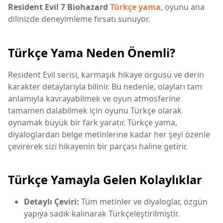
Resident Evil 7 Biohazard
Türkçe yama
, oyunu ana
dilinizde deneyimleme fırsatı sunuyor.
Türkçe Yama Neden Önemli?
Resident Evil serisi, karmaşık hikaye örgüsü ve derin
karakter detaylarıyla bilinir. Bu nedenle, olayları tam
anlamıyla kavrayabilmek ve oyun atmosferine
tamamen dalabilmek için oyunu Türkçe olarak
oynamak büyük bir fark yaratır. Türkçe yama,
diyaloglardan belge metinlerine kadar her şeyi özenle
çevirerek sizi hikayenin bir parçası haline getirir.
Türkçe Yamayla Gelen Kolaylıklar
Detaylı Çeviri:
Tüm metinler ve diyaloglar, özgün
yapıya sadık kalınarak Türkçeleştirilmiştir.