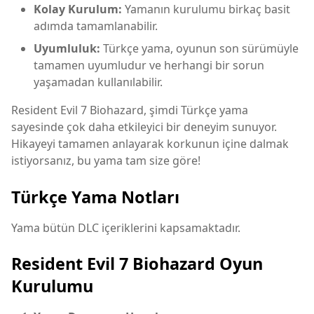
Kolay Kurulum:
Yamanın kurulumu birkaç basit
adımda tamamlanabilir.
Uyumluluk:
Türkçe yama, oyunun son sürümüyle
tamamen uyumludur ve herhangi bir sorun
yaşamadan kullanılabilir.
Resident Evil 7 Biohazard, şimdi Türkçe yama
sayesinde çok daha etkileyici bir deneyim sunuyor.
Hikayeyi tamamen anlayarak korkunun içine dalmak
istiyorsanız, bu yama tam size göre!
Türkçe Yama Notları
Yama bütün DLC içeriklerini kapsamaktadır.
Resident Evil 7 Biohazard Oyun
Kurulumu